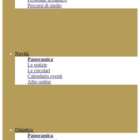
Percorsi di studio
Novità
Panoramica
Le notizie
Le circolari
Calendario eventi
Albo online
Didattica
Panoramica