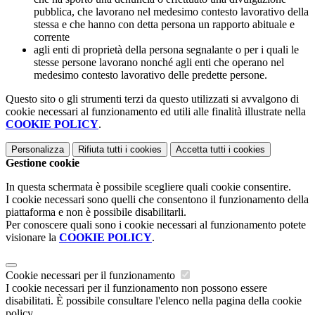
pubblica, che lavorano nel medesimo contesto lavorativo della
stessa e che hanno con detta persona un rapporto abituale e
corrente
agli enti di proprietà della persona segnalante o per i quali le
stesse persone lavorano nonché agli enti che operano nel
medesimo contesto lavorativo delle predette persone.
Questo sito o gli strumenti terzi da questo utilizzati si avvalgono di
cookie necessari al funzionamento ed utili alle finalità illustrate nella
COOKIE POLICY
.
Personalizza
Rifiuta tutti
i cookies
Accetta tutti
i cookies
Gestione cookie
In questa schermata è possibile scegliere quali cookie consentire.
I cookie necessari sono quelli che consentono il funzionamento della
piattaforma e non è possibile disabilitarli.
Per conoscere quali sono i cookie necessari al funzionamento potete
visionare la
COOKIE POLICY
.
Cookie necessari per il funzionamento
I cookie necessari per il funzionamento non possono essere
disabilitati. È possibile consultare l'elenco nella pagina della cookie
policy.