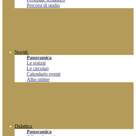
Percorsi di studio
Novità
Panoramica
Le notizie
Le circolari
Calendario eventi
Albo online
Didattica
Panoramica