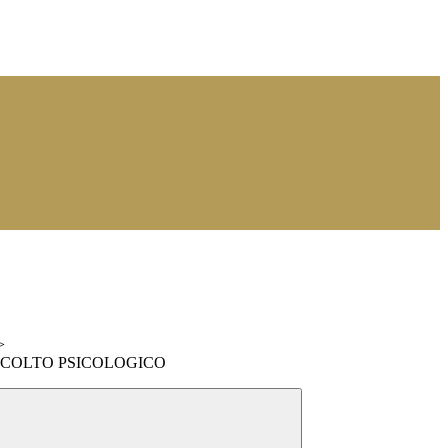
>
SCOLTO PSICOLOGICO