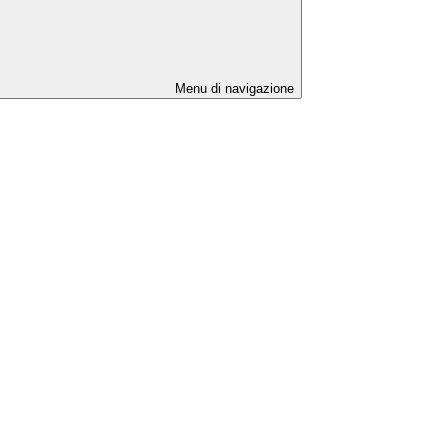
Menu di navigazione