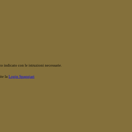
o indicato con le istruzioni necessarie.
ite la
Login Spaggiari